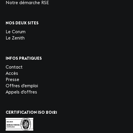
Notre démarche RSE
NOS DEUX SITES
Le Corum
Le Zenith
INFOS PRATIQUES
Contact
Accès
Presse
Offres d'emploi
Appels d'offres
CERTIFICATION ISO 20121