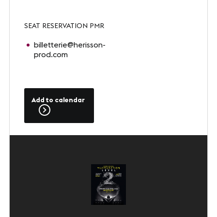
SEAT RESERVATION PMR
billetterie@herisson-
prod.com
Add to calendar