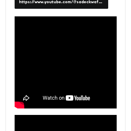
https://www.youtube.com/@sadeckwaff9382