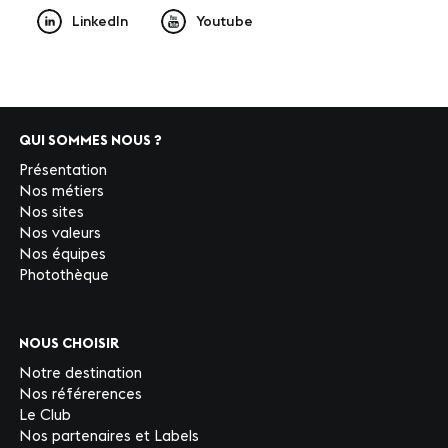
LinkedIn
Youtube
QUI SOMMES NOUS ?
Présentation
Nos métiers
Nos sites
Nos valeurs
Nos équipes
Photothèque
NOUS CHOISIR
Notre destination
Nos référerences
Le Club
Nos partenaires et Labels