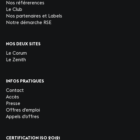
Nos référerences
Le Club
Nos partenaires et Labels
Notre démarche RSE
NOS DEUX SITES
Le Corum
Le Zenith
INFOS PRATIQUES
Contact
Accès
Presse
Offres d'emploi
Appels d'offres
CERTIFICATION ISO 20121