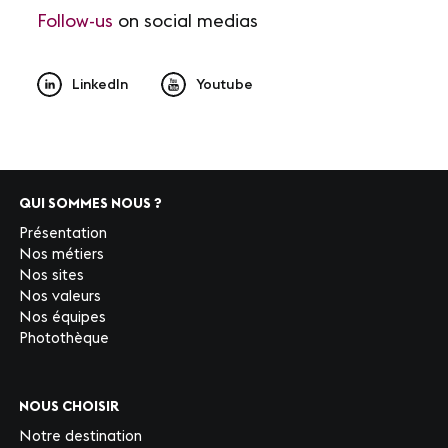
Follow-us
on social medias
LinkedIn
Youtube
QUI SOMMES NOUS ?
Présentation
Nos métiers
Nos sites
Nos valeurs
Nos équipes
Photothèque
NOUS CHOISIR
Notre destination