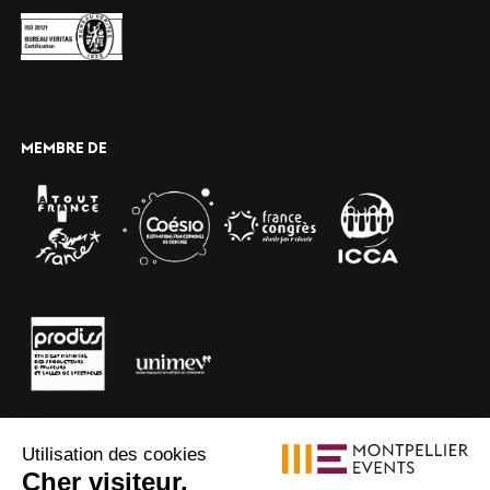
MEMBRE DE
Utilisation des cookies
Cher visiteur,