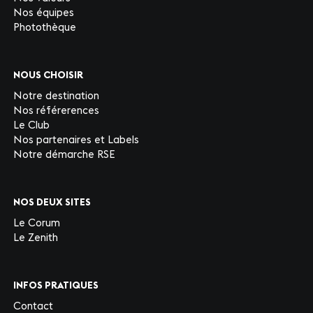
Nos équipes
Photothèque
NOUS CHOISIR
Notre destination
Nos référerences
Le Club
Nos partenaires et Labels
Notre démarche RSE
NOS DEUX SITES
Le Corum
Le Zenith
INFOS PRATIQUES
Contact