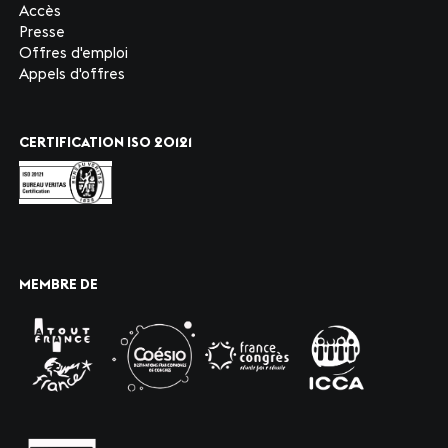
Accès
Presse
Offres d'emploi
Appels d'offres
CERTIFICATION ISO 20121
MEMBRE DE