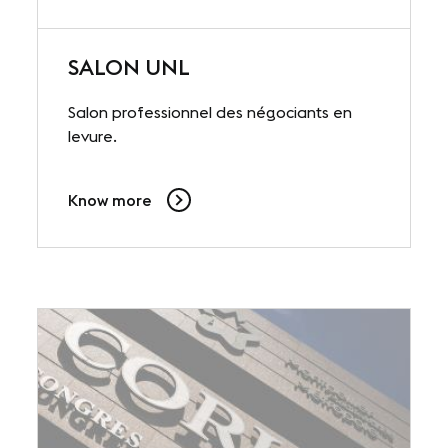
SALON UNL
Salon professionnel des négociants en
levure.
Know more