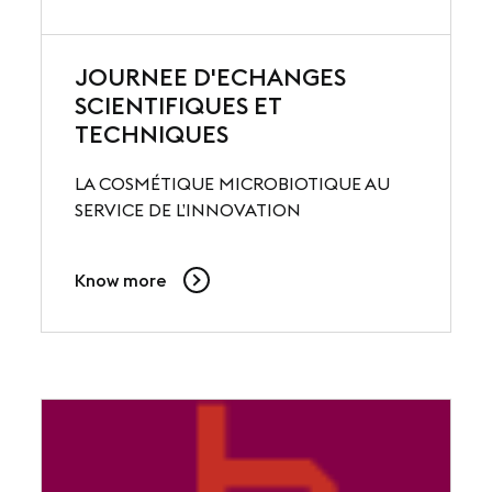
JOURNEE D'ECHANGES
SCIENTIFIQUES ET
TECHNIQUES
LA COSMÉTIQUE MICROBIOTIQUE AU
SERVICE DE L’INNOVATION
Know more