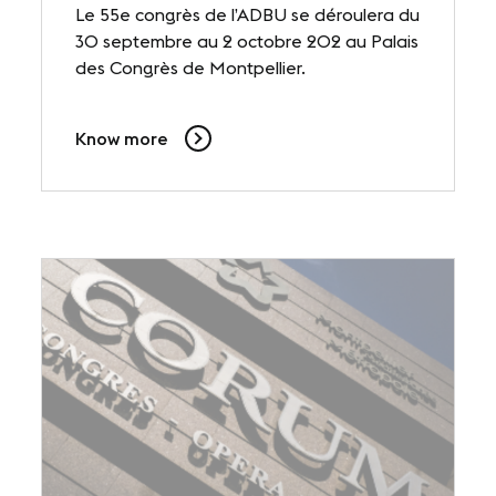
Le 55e congrès de l’ADBU se déroulera du
30 septembre au 2 octobre 202 au Palais
des Congrès de Montpellier.
Know more