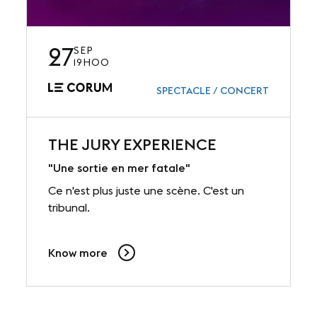
27
SEP
19H00
SPECTACLE / CONCERT
THE JURY EXPERIENCE
"Une sortie en mer fatale"
Ce n'est plus juste une scène. C'est un
tribunal.
Know more