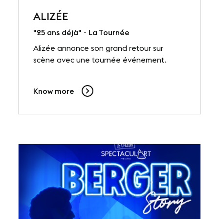
ALIZÉE
"25 ans déjà" - La Tournée
Alizée annonce son grand retour sur
scène avec une tournée événement.
Know more