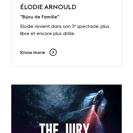
ÉLODIE ARNOULD
"Bijou de Famille"
Elodie revient dans son 3ᵉ spectacle, plus
libre et encore plus drôle.
Know more