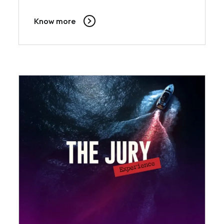
Know more