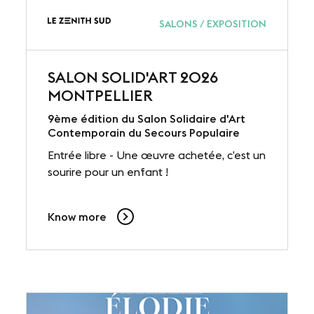
SALONS / EXPOSITION
SALON SOLID'ART 2026
MONTPELLIER
9ème édition du Salon Solidaire d'Art
Contemporain du Secours Populaire
Entrée libre - Une œuvre achetée, c’est un
sourire pour un enfant !
Know more