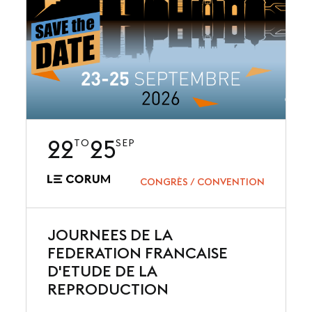
22
25
TO
SEP
CONGRÈS / CONVENTION
JOURNEES DE LA
FEDERATION FRANCAISE
D'ETUDE DE LA
REPRODUCTION