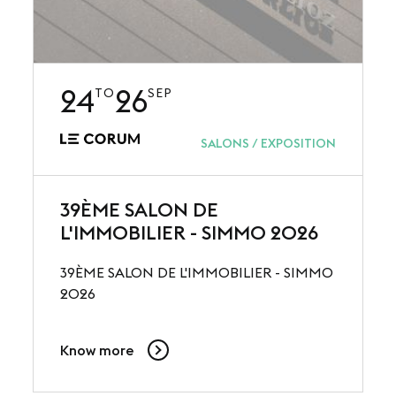
24
26
TO
SEP
SALONS / EXPOSITION
39ÈME SALON DE
L'IMMOBILIER - SIMMO 2026
39ÈME SALON DE L'IMMOBILIER - SIMMO
2026
Know more