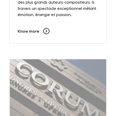
des plus grands auteurs-compositeurs, à
travers un spectacle exceptionnel mêlant
émotion, énergie et passion.
Know more