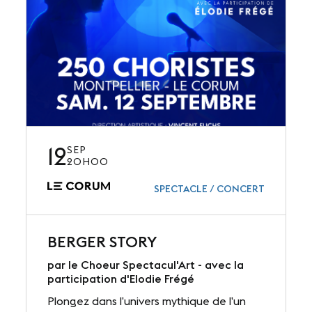
12
SEP
20H00
SPECTACLE / CONCERT
BERGER STORY
par le Choeur Spectacul'Art - avec la
participation d'Elodie Frégé
Plongez dans l’univers mythique de l’un