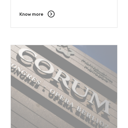
Know more