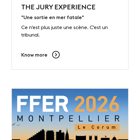
THE JURY EXPERIENCE
"Une sortie en mer fatale"
Ce n'est plus juste une scène. C'est un
tribunal.
Know more