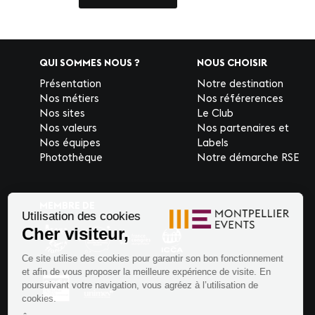
QUI SOMMES NOUS ?
NOUS CHOISIR
Présentation
Notre destination
Nos métiers
Nos référerences
Nos sites
Le Club
Nos valeurs
Nos partenaires et
Nos équipes
Labels
Photothèque
Notre démarche RSE
MEMBRE DE
Utilisation des cookies
Cher visiteur,
Ce site utilise des cookies pour garantir son bon fonctionnement
et afin de vous proposer la meilleure expérience de visite. En
poursuivant votre navigation, vous agréez à l’utilisation de
cookies.