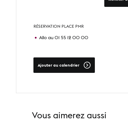
RÉSERVATION PLACE PMR
Allo au 01 55 12 00 00
Ajouter au calendrier
Vous aimerez aussi