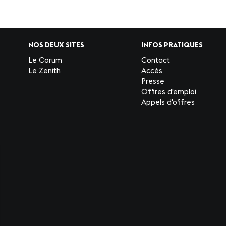
NOS DEUX SITES
INFOS PRATIQUES
Le Corum
Contact
Le Zenith
Accès
Presse
Offres d'emploi
Appels d'offres