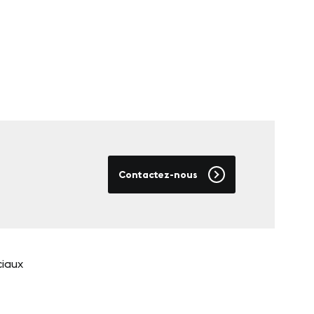
Contactez-nous
ciaux