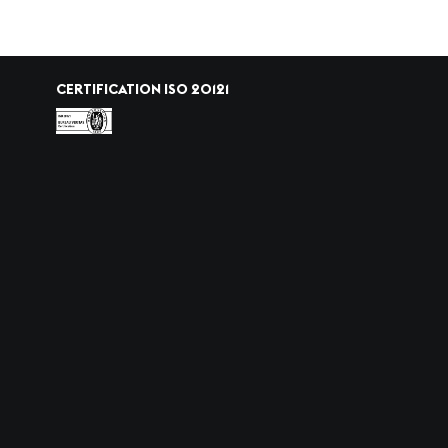
CERTIFICATION ISO 20121