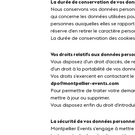
La durée de conservation de vos don
Nous conservons vos données personnel
qui concerne les données utilisées po
personnes auxquelles elles se rappor
réserve d’en retirer le caractère pers
La durée de conservation des cookies
Vos droits relatifs aux données perso
Vous disposez d’un droit d’accès, de r
d’un droit à la portabilité de vos donn
Vos droits s’exercent en contactant le
dpo@montpellier-events.com
Pour permettre de traiter votre deman
mettre à jour ou supprimer.
Vous disposez enfin du droit d’introdu
La sécurité de vos données personnel
Montpellier Events s’engage à mettre 