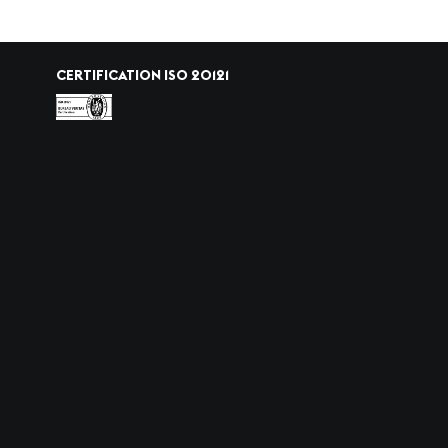
CERTIFICATION ISO 20121