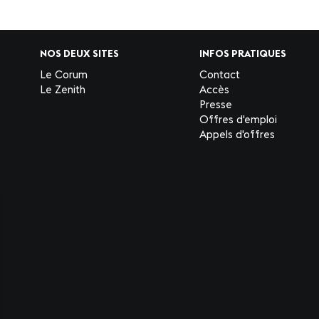
NOS DEUX SITES
INFOS PRATIQUES
Le Corum
Contact
Le Zenith
Accès
Presse
Offres d'emploi
Appels d'offres