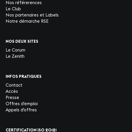
Nos référerences
Le Club
Nos partenaires et Labels
Notre démarche RSE
NOS DEUX SITES
Le Corum
Le Zenith
INFOS PRATIQUES
Contact
Accès
Presse
Offres d'emploi
Appels d'offres
CERTIFICATION ISO 20121