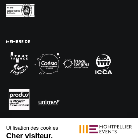
MEMBRE DE
Utilisation des cookies
Cher visiteur,