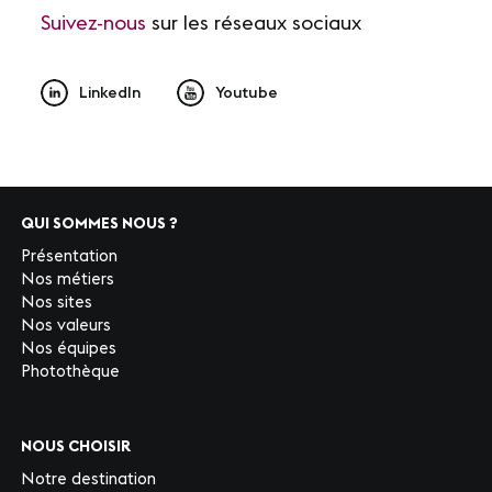
Suivez-nous
sur les réseaux sociaux
LinkedIn
Youtube
QUI SOMMES NOUS ?
Présentation
Nos métiers
Nos sites
Nos valeurs
Nos équipes
Photothèque
NOUS CHOISIR
Notre destination