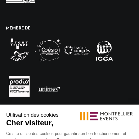
MEMBRE DE
Utilisation des cookies
Cher visiteur,
Ce site utilise des cookies pour garantir son bon fonctionnement et
© 2024 Montpellier Events, tous droits réservés