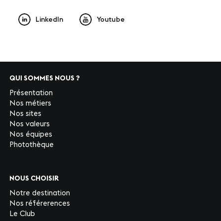
LinkedIn
Youtube
QUI SOMMES NOUS ?
Présentation
Nos métiers
Nos sites
Nos valeurs
Nos équipes
Photothèque
NOUS CHOISIR
Notre destination
Nos référerences
Le Club