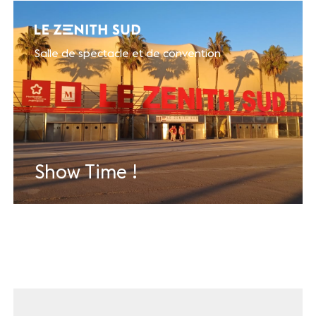
Salle de spectacle et de convention
Show Time !
En savoir plus