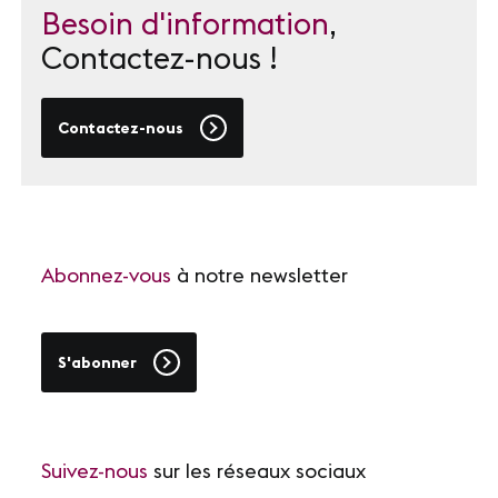
Besoin d'information
,
Contactez-nous !
Contactez-nous
Abonnez-vous
à notre newsletter
S'abonner
Suivez-nous
sur les réseaux sociaux