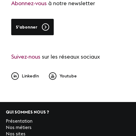
Abonnez-vous
à notre newsletter
S'abonner
Suivez-nous
sur les réseaux sociaux
LinkedIn
Youtube
QUI SOMMES NOUS ?
Présentation
Nos métiers
Nos sites