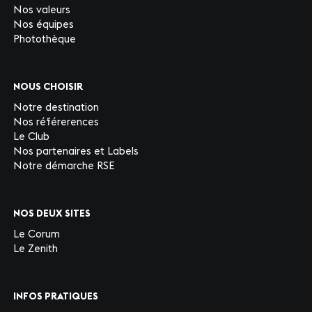
Nos valeurs
Nos équipes
Photothèque
NOUS CHOISIR
Notre destination
Nos référerences
Le Club
Nos partenaires et Labels
Notre démarche RSE
NOS DEUX SITES
Le Corum
Le Zenith
INFOS PRATIQUES