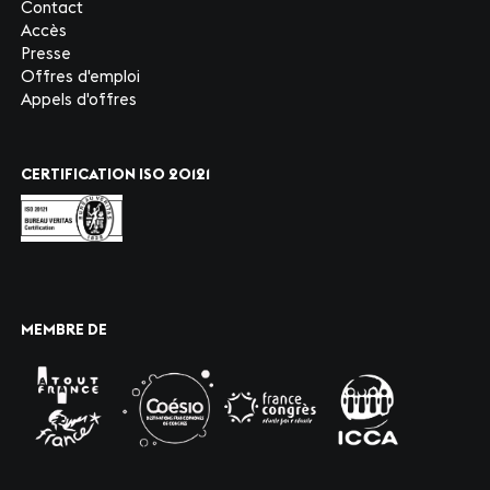
Contact
Accès
Presse
Offres d'emploi
Appels d'offres
CERTIFICATION ISO 20121
MEMBRE DE