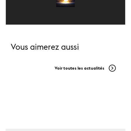
Vous aimerez aussi
Voir toutes les actualités