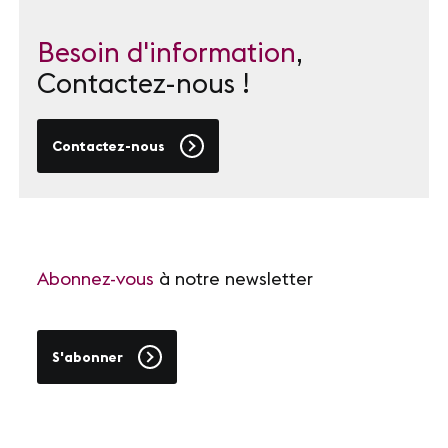
Besoin d'information
,
Contactez-nous !
Contactez-nous
Abonnez-vous
à notre newsletter
S'abonner