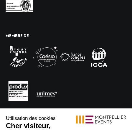
MEMBRE DE
Utilisation des cookies
Cher visiteur,