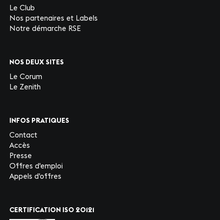
Le Club
Nos partenaires et Labels
Notre démarche RSE
NOS DEUX SITES
Le Corum
Le Zenith
INFOS PRATIQUES
Contact
Accès
Presse
Offres d'emploi
Appels d'offres
CERTIFICATION ISO 20121