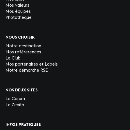
Nos valeurs
Nos équipes
Photothèque
NOUS CHOISIR
Notre destination
Nos référerences
Le Club
Nos partenaires et Labels
Notre démarche RSE
NOS DEUX SITES
Le Corum
Le Zenith
INFOS PRATIQUES