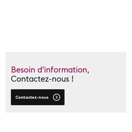
Besoin d'information
,
Contactez-nous !
Contactez-nous