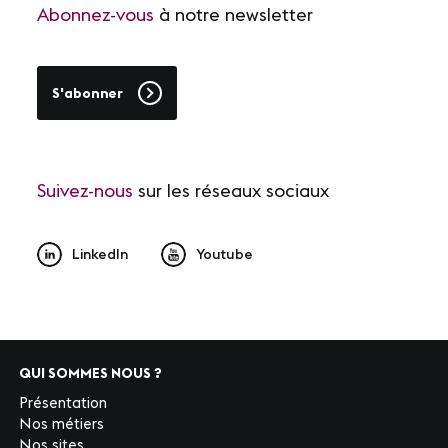
Abonnez-vous
à notre newsletter
S'abonner
Suivez-nous
sur les réseaux sociaux
LinkedIn
Youtube
QUI SOMMES NOUS ?
Présentation
Nos métiers
Nos sites