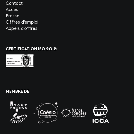
Contact
Accès
Presse
Offres d'emploi
Appels d'offres
CERTIFICATION ISO 20121
MEMBRE DE