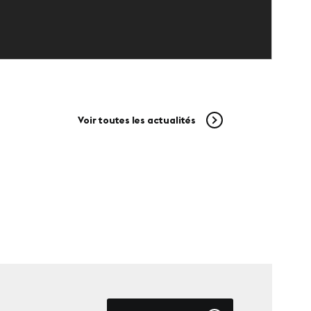
Voir toutes les actualités