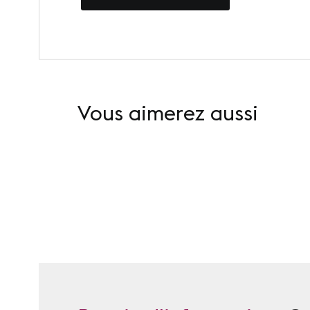
Vous aimerez aussi