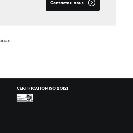
Contactez-nous
ciaux
CERTIFICATION ISO 20121