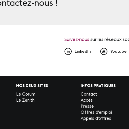
ontactez-nous !
Suivez-nous
sur les réseaux so
LinkedIn
Youtube
NOS DEUX SITES
INFOS PRATIQUES
Le Corum
Contact
Le Zenith
Accès
Presse
Offres d'emploi
Appels d'offres