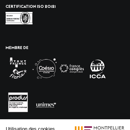
CERTIFICATION ISO 20121
MEMBRE DE
Utilisation des cookies