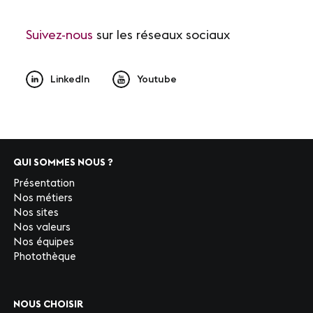
Suivez-nous
sur les réseaux sociaux
LinkedIn
Youtube
QUI SOMMES NOUS ?
Présentation
Nos métiers
Nos sites
Nos valeurs
Nos équipes
Photothèque
NOUS CHOISIR