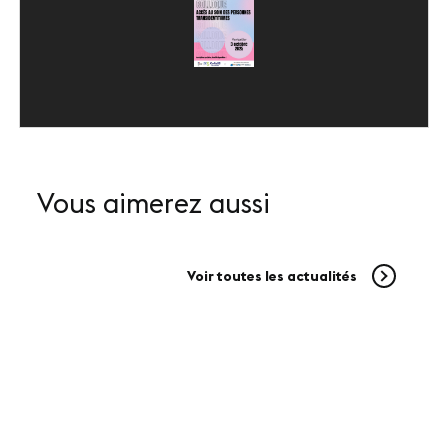
SUIVEZ-NOUS
LinkedIn
Youtube
Vous aimerez aussi
Voir toutes les actualités