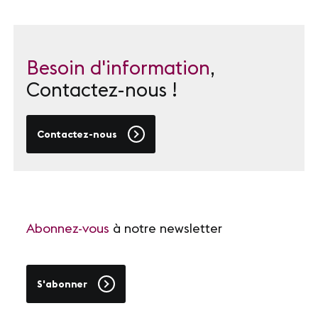
Besoin d'information
,
Contactez-nous !
Contactez-nous
Abonnez-vous
à notre newsletter
S'abonner