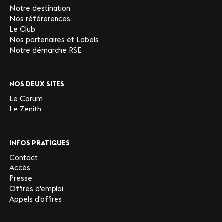
Notre destination
Nos référerences
Le Club
Nos partenaires et Labels
Notre démarche RSE
NOS DEUX SITES
Le Corum
Le Zenith
INFOS PRATIQUES
Contact
Accès
Presse
Offres d'emploi
Appels d'offres