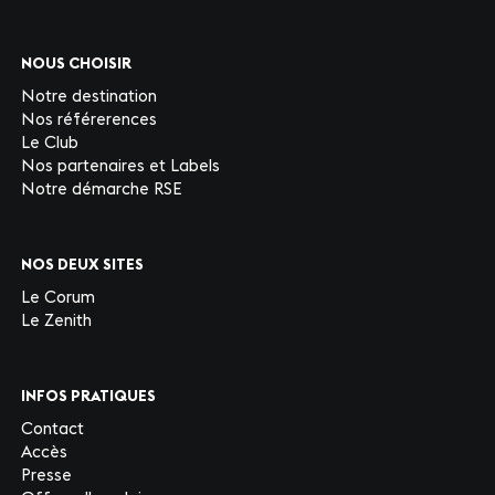
NOUS CHOISIR
Notre destination
Nos référerences
Le Club
Nos partenaires et Labels
Notre démarche RSE
NOS DEUX SITES
Le Corum
Le Zenith
INFOS PRATIQUES
Contact
Accès
Presse