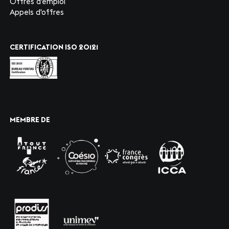
Offres d'emploi
Appels d'offres
CERTIFICATION ISO 20121
MEMBRE DE