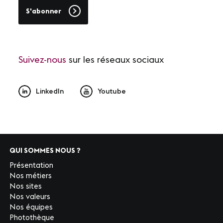
S'abonner
Suivez-nous
sur les réseaux sociaux
LinkedIn
Youtube
QUI SOMMES NOUS ?
Présentation
Nos métiers
Nos sites
Nos valeurs
Nos équipes
Photothèque