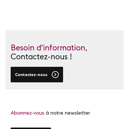
Besoin d'information
,
Contactez-nous !
Contactez-nous
Abonnez-vous
à notre newsletter