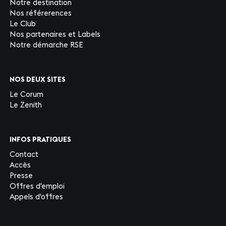
Notre destination
Nos référerences
Le Club
Nos partenaires et Labels
Notre démarche RSE
NOS DEUX SITES
Le Corum
Le Zenith
INFOS PRATIQUES
Contact
Accès
Presse
Offres d'emploi
Appels d'offres