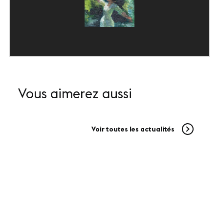
Vous aimerez aussi
Voir toutes les actualités