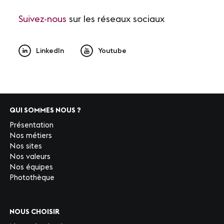
Suivez-nous
sur les réseaux sociaux
LinkedIn
Youtube
QUI SOMMES NOUS ?
Présentation
Nos métiers
Nos sites
Nos valeurs
Nos équipes
Photothèque
NOUS CHOISIR