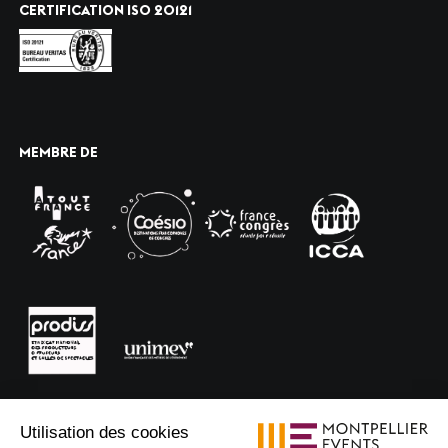
CERTIFICATION ISO 20121
MEMBRE DE
Utilisation des cookies