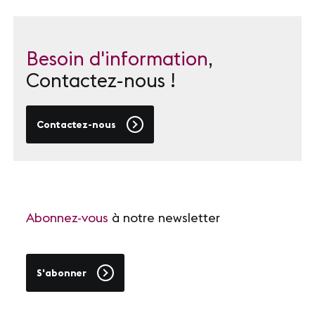
Besoin d'information
,
Contactez-nous !
Contactez-nous
Abonnez-vous
à notre newsletter
S'abonner