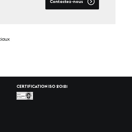
Contactez-nous
ciaux
CERTIFICATION ISO 20121