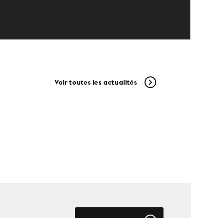
Voir toutes les actualités