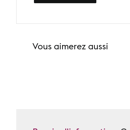
Vous aimerez aussi