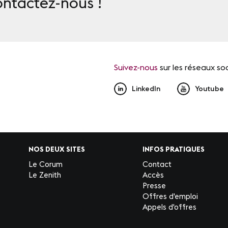
ontactez-nous !
Suivez-nous
sur les réseaux so
LinkedIn
Youtube
NOS DEUX SITES
INFOS PRATIQUES
Le Corum
Contact
Le Zenith
Accès
Presse
Offres d'emploi
Appels d'offres