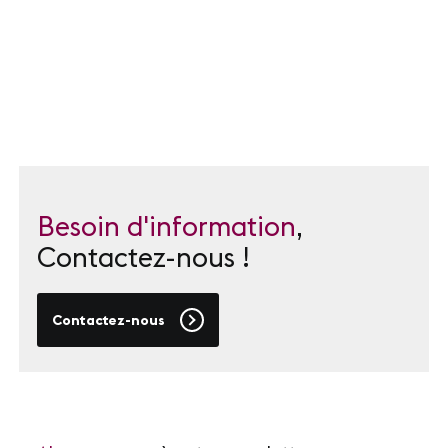
Besoin d'information
,
Contactez-nous !
Contactez-nous