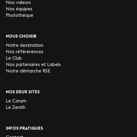
Nos valeurs
Nos équipes
Photothèque
NOUS CHOISIR
Notre destination
Nos référerences
Le Club
Nos partenaires et Labels
Notre démarche RSE
NOS DEUX SITES
Le Corum
Le Zenith
INFOS PRATIQUES