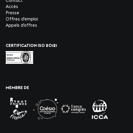
Contact
Accès
Presse
Offres d'emploi
Appels d'offres
CERTIFICATION ISO 20121
MEMBRE DE