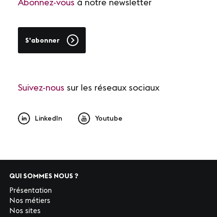
Abonnez-vous
à notre newsletter
S'abonner
Suivez-nous
sur les réseaux sociaux
LinkedIn
Youtube
QUI SOMMES NOUS ?
Présentation
Nos métiers
Nos sites