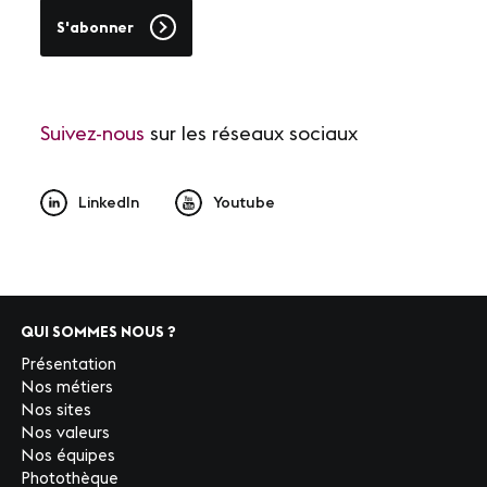
S'abonner
Suivez-nous
sur les réseaux sociaux
LinkedIn
Youtube
QUI SOMMES NOUS ?
Présentation
Nos métiers
Nos sites
Nos valeurs
Nos équipes
Photothèque