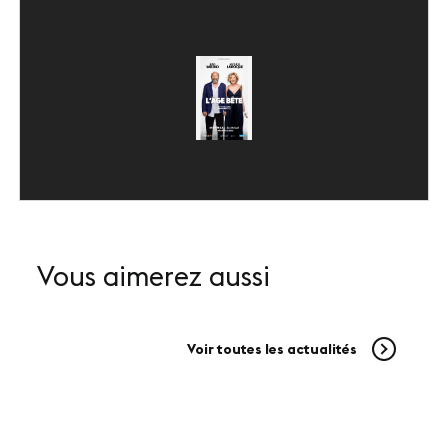
SUIVEZ-NOUS
LinkedIn
Youtube
Vous aimerez aussi
Voir toutes les actualités