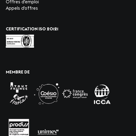
Offres d'emploi
Appels d'offres
CERTIFICATION ISO 20121
MEMBRE DE