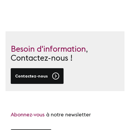
Besoin d'information
,
Contactez-nous !
Contactez-nous
Abonnez-vous
à notre newsletter