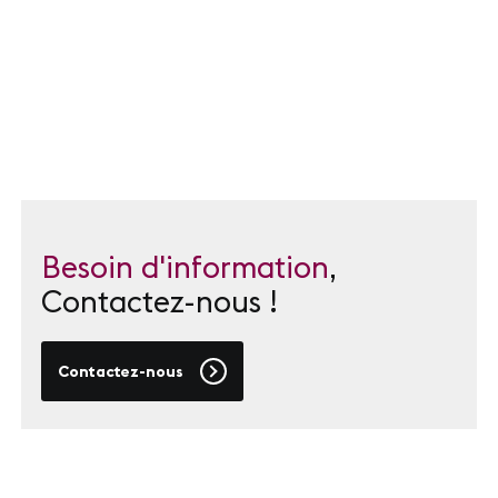
Besoin d'information
,
Contactez-nous !
Contactez-nous