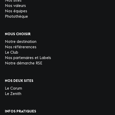
Nos sites
Nos valeurs
Nos équipes
Photothèque
NOUS CHOISIR
Notre destination
Nos référerences
Le Club
Nos partenaires et Labels
Notre démarche RSE
NOS DEUX SITES
Le Corum
Le Zenith
INFOS PRATIQUES