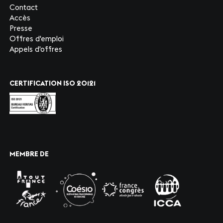
Contact
Accès
Presse
Offres d'emploi
Appels d'offres
CERTIFICATION ISO 20121
MEMBRE DE