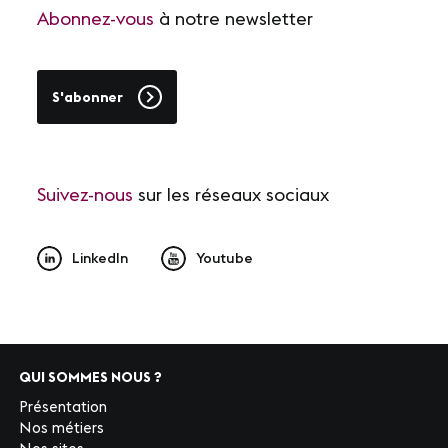
Abonnez-vous
à notre newsletter
S'abonner
Suivez-nous
sur les réseaux sociaux
LinkedIn
Youtube
QUI SOMMES NOUS ?
Présentation
Nos métiers