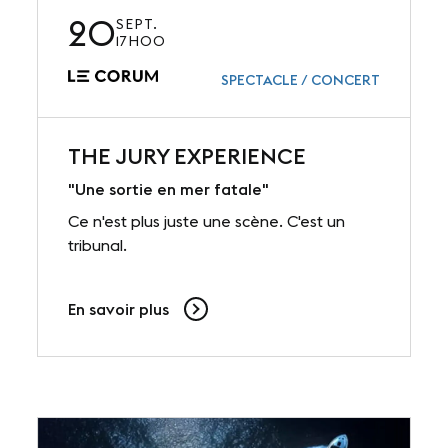
20
SEPT.
17H00
SPECTACLE / CONCERT
THE JURY EXPERIENCE
"Une sortie en mer fatale"
Ce n'est plus juste une scène. C'est un
tribunal.
En savoir plus