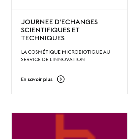
JOURNEE D'ECHANGES
SCIENTIFIQUES ET
TECHNIQUES
LA COSMÉTIQUE MICROBIOTIQUE AU
SERVICE DE L’INNOVATION
En savoir plus