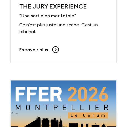
THE JURY EXPERIENCE
"Une sortie en mer fatale"
Ce n'est plus juste une scène. C'est un
tribunal.
En savoir plus