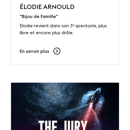
ÉLODIE ARNOULD
"Bijou de Famille"
Elodie revient dans son 3ᵉ spectacle, plus
libre et encore plus drôle.
En savoir plus