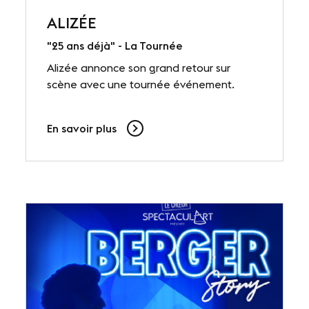
ALIZÉE
"25 ans déjà" - La Tournée
Alizée annonce son grand retour sur
scène avec une tournée événement.
En savoir plus