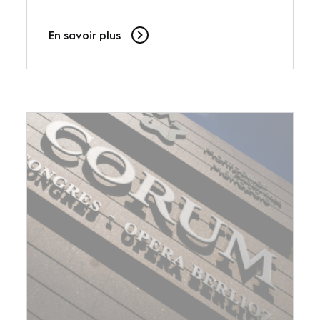
En savoir plus