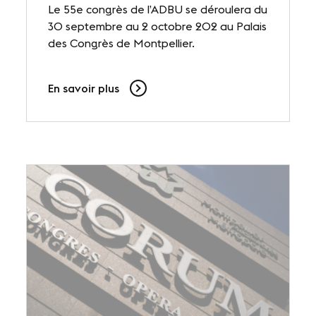
Le 55e congrès de l’ADBU se déroulera du
30 septembre au 2 octobre 202 au Palais
des Congrès de Montpellier.
En savoir plus