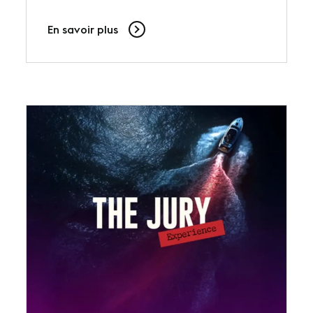
En savoir plus