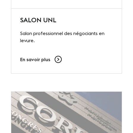
SALON UNL
Salon professionnel des négociants en
levure.
En savoir plus