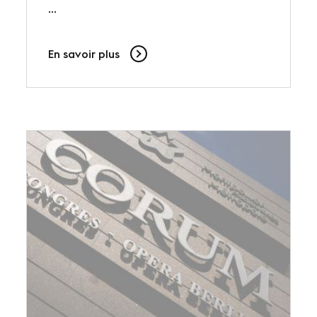
...
En savoir plus