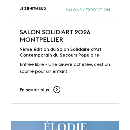
SALONS / EXPOSITION
SALON SOLID'ART 2026
MONTPELLIER
9ème édition du Salon Solidaire d'Art
Contemporain du Secours Populaire
Entrée libre - Une œuvre achetée, c’est un
sourire pour un enfant !
En savoir plus