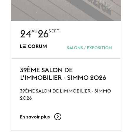
24
26
AU
SEPT.
SALONS / EXPOSITION
39ÈME SALON DE
L'IMMOBILIER - SIMMO 2026
39ÈME SALON DE L'IMMOBILIER - SIMMO
2026
En savoir plus