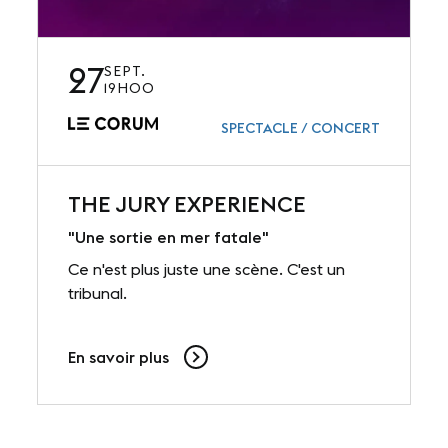
27
SEPT.
19H00
SPECTACLE / CONCERT
THE JURY EXPERIENCE
"Une sortie en mer fatale"
Ce n'est plus juste une scène. C'est un
tribunal.
En savoir plus