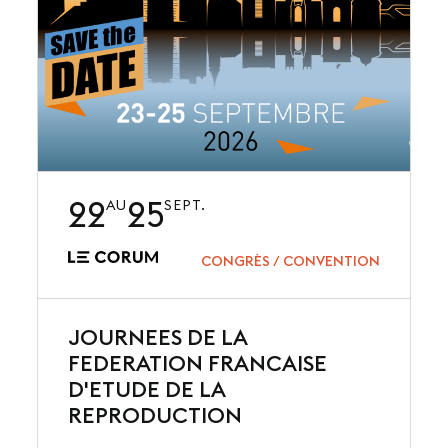
22
25
AU
SEPT.
CONGRÈS / CONVENTION
JOURNEES DE LA
FEDERATION FRANCAISE
D'ETUDE DE LA
REPRODUCTION