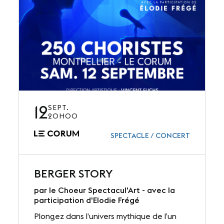
12
SEPT.
20H00
SPECTACLE / CONCERT
BERGER STORY
par le Choeur Spectacul'Art - avec la
participation d'Elodie Frégé
Plongez dans l’univers mythique de l’un