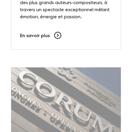
des plus grands auteurs-compositeurs, à
travers un spectacle exceptionnel mêlant
émotion, énergie et passion.
En savoir plus